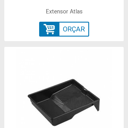
Extensor Atlas
ORÇAR