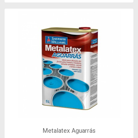
Metalatex Aguarrás