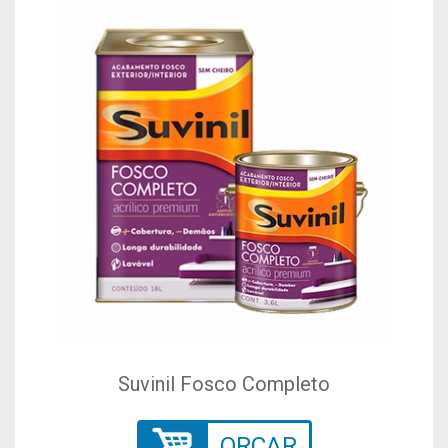
Suvinil Fosco Completo
ORÇAR