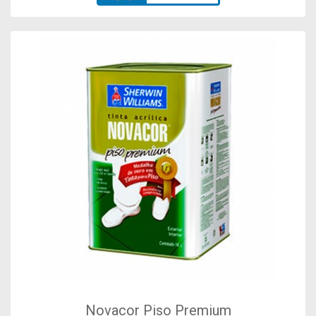
Novacor Piso Premium