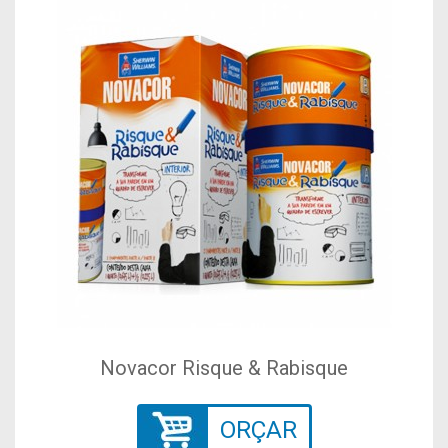
Novacor Risque & Rabisque
ORÇAR