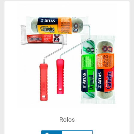
Rolos