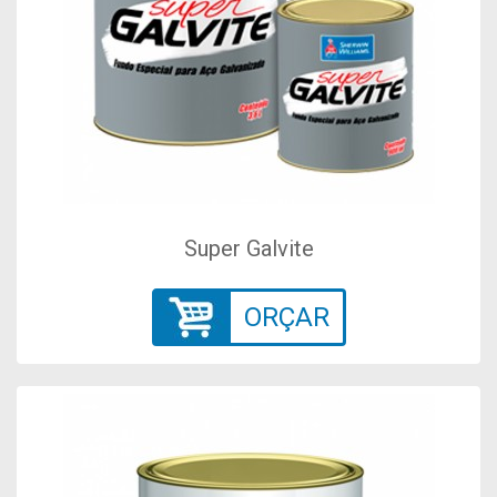
Super Galvite
ORÇAR