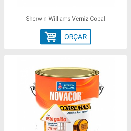
Sherwin-Williams Verniz Copal
ORÇAR