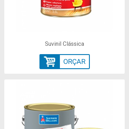
Suvinil Clássica
ORÇAR