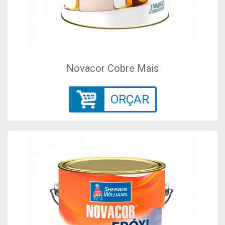
Novacor Cobre Mais
ORÇAR