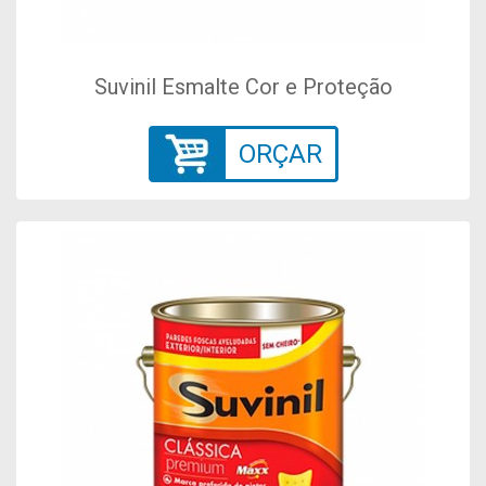
Suvinil Esmalte Cor e Proteção
ORÇAR