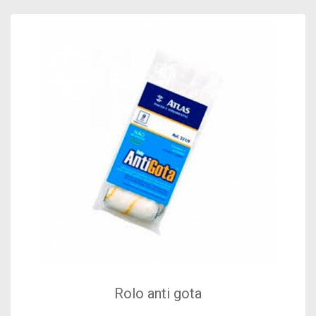
Rolo anti gota