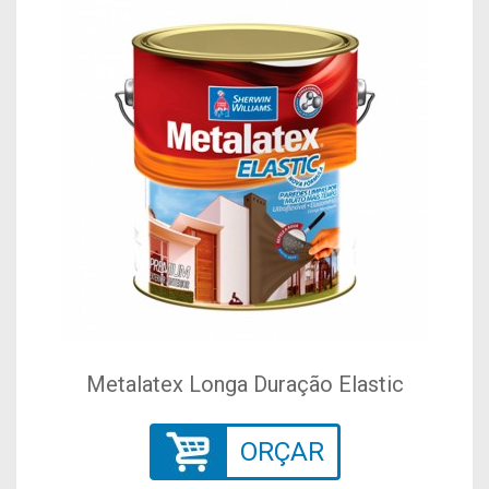
Metalatex Longa Duração Elastic
ORÇAR