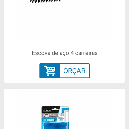
Escova de aço 4 carreiras
ORÇAR