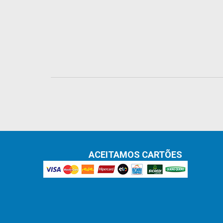
ACEITAMOS CARTÕES