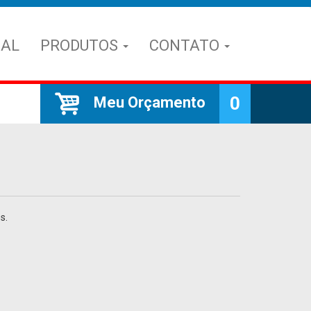
NAL
PRODUTOS
CONTATO
0
Meu Orçamento
s.